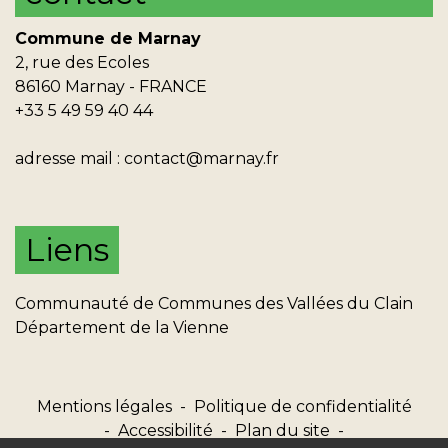
Commune de Marnay
2, rue des Ecoles
86160 Marnay - FRANCE
+33 5 49 59 40 44
adresse mail :
contact@marnay.fr
Liens
Communauté de Communes des Vallées du Clain
Département de la Vienne
Mentions légales
-
Politique de confidentialité
-
Accessibilité
-
Plan du site
-