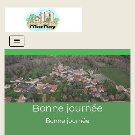
menu
Bonne journée
Bonne journée