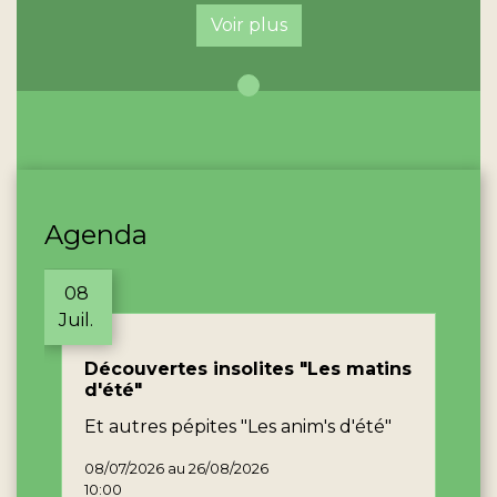
Voir plus
Agenda
08
Juil.
Découvertes insolites "Les matins
d'été"
Et autres pépites "Les anim's d'été"
08/07/2026 au 26/08/2026
10:00