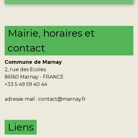
Mairie, horaires et
contact
Commune de Marnay
2, rue des Ecoles
86160 Marnay - FRANCE
+33 5 49 59 40 44
adresse mail :
contact@marnay.fr
Liens